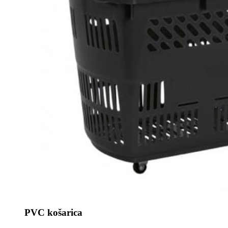
PVC košarica