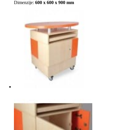
Dimenzije:
600 x 600 x 900 mm