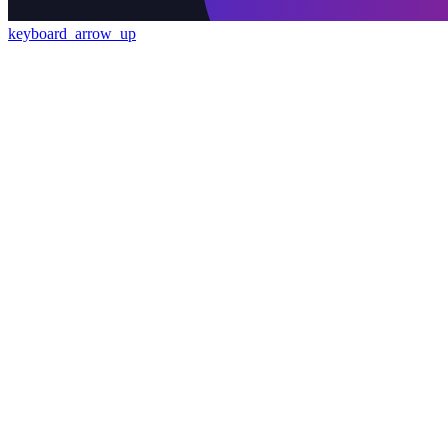
keyboard_arrow_up