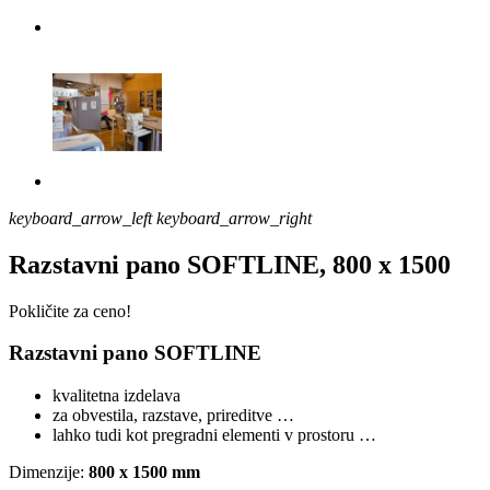
keyboard_arrow_left
keyboard_arrow_right
Razstavni pano SOFTLINE, 800 x 1500
Pokličite za ceno!
Razstavni pano SOFTLINE
kvalitetna izdelava
za obvestila, razstave, prireditve …
lahko tudi kot pregradni elementi v prostoru …
Dimenzije:
800 x 1500 mm