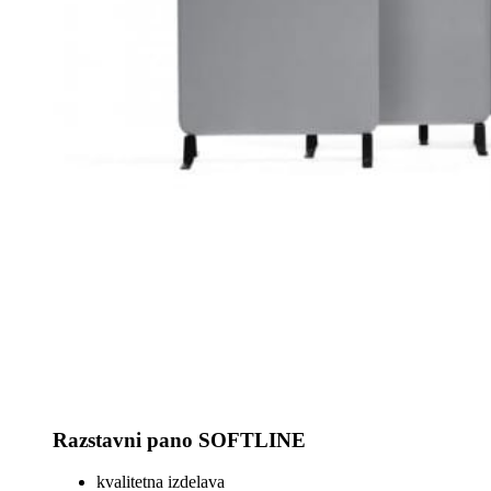
Razstavni pano SOFTLINE
kvalitetna izdelava