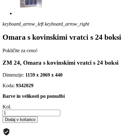
keyboard_arrow_left
keyboard_arrow_right
Omara s kovinskimi vratci s 24 boksi
Pokličite za ceno!
ZM 24, Omara s kovinskimi vratci s 24 boksi
Dimenzije:
1159 x 2069 x 440
Koda:
9342029
Barve in velikosti po ponudbi
Kol.
Dodaj v košarico