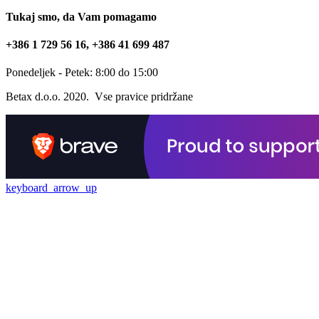
Tukaj smo, da Vam pomagamo
+386 1 729 56 16, +386 41 699 487
Ponedeljek - Petek: 8:00 do 15:00
Betax d.o.o. 2020. Vse pravice pridržane
keyboard_arrow_up