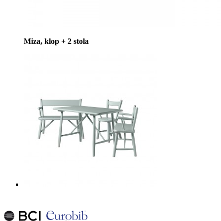
Miza, klop + 2 stola