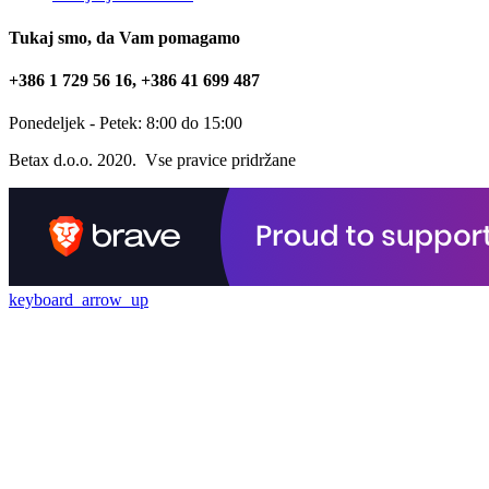
Tukaj smo, da Vam pomagamo
+386 1 729 56 16, +386 41 699 487
Ponedeljek - Petek: 8:00 do 15:00
Betax d.o.o. 2020. Vse pravice pridržane
keyboard_arrow_up