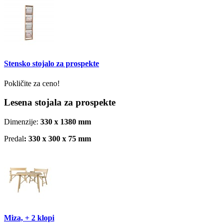
Stensko stojalo za prospekte
Pokličite za ceno!
Lesena stojala za prospekte
Dimenzije:
330 x 1380 mm
Predal
: 330 x 300 x 75 mm
Miza, + 2 klopi